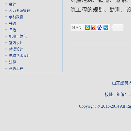
房屋建筑、铁道、道路
会计
筑工程的规划、勘测、
人力资源管理
学前教育
韩语
日语
机电一体化
室内设计
动漫设计
电脑艺术设计
法律
建筑工程
山东建筑
校址 : 邮编：26
Copyright © 2013-2014 All